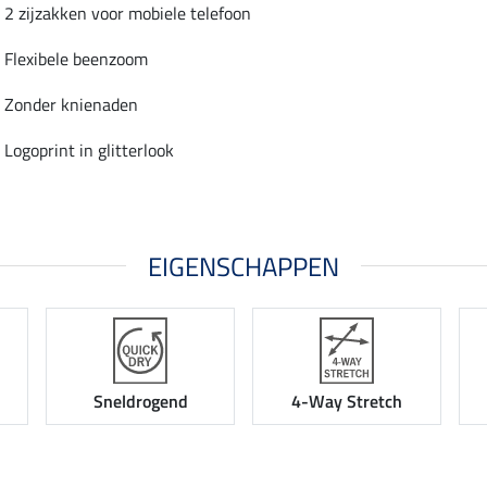
2 zijzakken voor mobiele telefoon
Flexibele beenzoom
Zonder knienaden
Logoprint in glitterlook
EIGENSCHAPPEN
Sneldrogend
4-Way Stretch