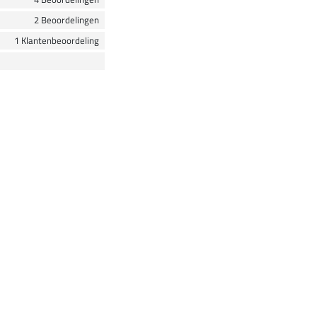
2 Beoordelingen
1 Klantenbeoordeling