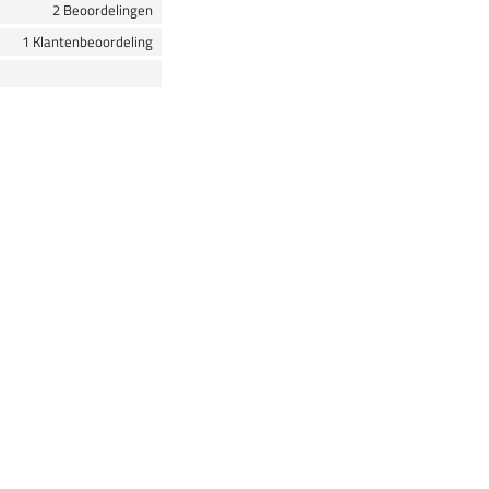
2 Beoordelingen
1 Klantenbeoordeling