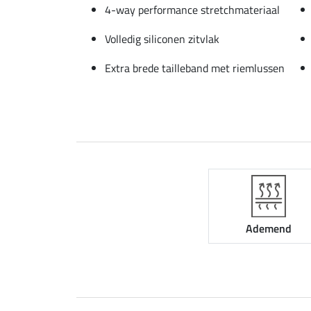
4-way performance stretchmateriaal
Volledig siliconen zitvlak
Extra brede tailleband met riemlussen
Ademend