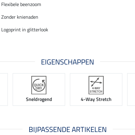
Flexibele beenzoom
Zonder knienaden
Logoprint in glitterlook
EIGENSCHAPPEN
Sneldrogend
4-Way Stretch
BIJPASSENDE ARTIKELEN