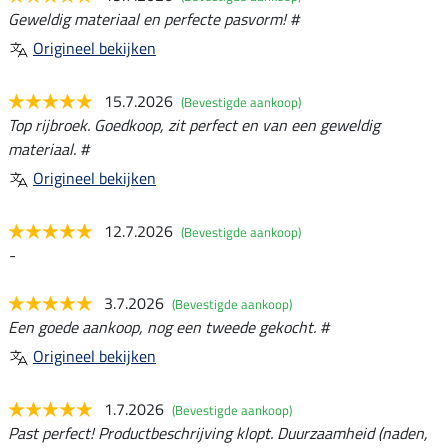
Geweldig materiaal en perfecte pasvorm! #
Origineel bekijken
15.7.2026
(Bevestigde aankoop)
Top rijbroek. Goedkoop, zit perfect en van een geweldig
materiaal. #
Origineel bekijken
12.7.2026
(Bevestigde aankoop)
-
3.7.2026
(Bevestigde aankoop)
Een goede aankoop, nog een tweede gekocht. #
Origineel bekijken
1.7.2026
(Bevestigde aankoop)
Past perfect! Productbeschrijving klopt. Duurzaamheid (naden,