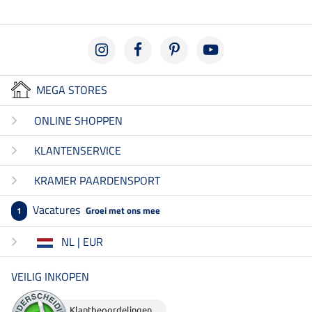
MEGA STORES
ONLINE SHOPPEN
KLANTENSERVICE
KRAMER PAARDENSPORT
Vacatures
Groei met ons mee
1
NL | EUR
VEILIG INKOPEN
Klantbeoordelingen