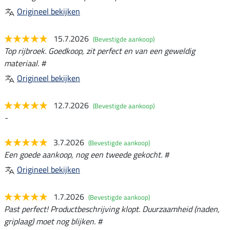
Origineel bekijken
15.7.2026
(Bevestigde aankoop)
Top rijbroek. Goedkoop, zit perfect en van een geweldig
materiaal. #
Origineel bekijken
12.7.2026
(Bevestigde aankoop)
-
3.7.2026
(Bevestigde aankoop)
Een goede aankoop, nog een tweede gekocht. #
Origineel bekijken
1.7.2026
(Bevestigde aankoop)
Past perfect! Productbeschrijving klopt. Duurzaamheid (naden,
griplaag) moet nog blijken. #