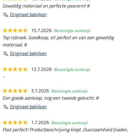
Geweldig materiaal en perfecte pasvorm! #
Origineel bekijken
15.7.2026
(Bevestigde aankoop)
Top rijbroek. Goedkoop, zit perfect en van een geweldig
materiaal. #
Origineel bekijken
12.7.2026
(Bevestigde aankoop)
-
3.7.2026
(Bevestigde aankoop)
Een goede aankoop, nog een tweede gekocht. #
Origineel bekijken
1.7.2026
(Bevestigde aankoop)
Past perfect! Productbeschrijving klopt. Duurzaamheid (naden,