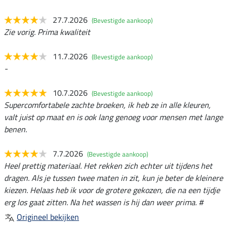
27.7.2026
(Bevestigde aankoop)
Zie vorig. Prima kwaliteit
11.7.2026
(Bevestigde aankoop)
-
10.7.2026
(Bevestigde aankoop)
Supercomfortabele zachte broeken, ik heb ze in alle kleuren,
valt juist op maat en is ook lang genoeg voor mensen met lange
benen.
7.7.2026
(Bevestigde aankoop)
Heel prettig materiaal. Het rekken zich echter uit tijdens het
dragen. Als je tussen twee maten in zit, kun je beter de kleinere
kiezen. Helaas heb ik voor de grotere gekozen, die na een tijdje
erg los gaat zitten. Na het wassen is hij dan weer prima. #
Origineel bekijken