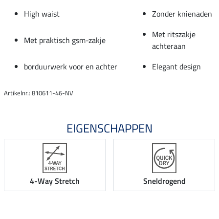
High waist
Zonder knienaden
Met ritszakje
Met praktisch gsm-zakje
achteraan
borduurwerk voor en achter
Elegant design
Artikelnr.: 810611-46-NV
EIGENSCHAPPEN
4-Way Stretch
Sneldrogend