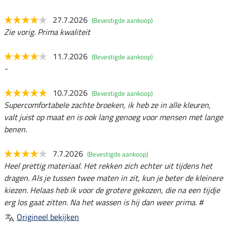
27.7.2026
(Bevestigde aankoop)
Zie vorig. Prima kwaliteit
11.7.2026
(Bevestigde aankoop)
-
10.7.2026
(Bevestigde aankoop)
Supercomfortabele zachte broeken, ik heb ze in alle kleuren,
valt juist op maat en is ook lang genoeg voor mensen met lange
benen.
7.7.2026
(Bevestigde aankoop)
Heel prettig materiaal. Het rekken zich echter uit tijdens het
dragen. Als je tussen twee maten in zit, kun je beter de kleinere
kiezen. Helaas heb ik voor de grotere gekozen, die na een tijdje
erg los gaat zitten. Na het wassen is hij dan weer prima. #
Origineel bekijken