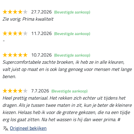
27.7.2026
(Bevestigde aankoop)
Zie vorig. Prima kwaliteit
11.7.2026
(Bevestigde aankoop)
-
10.7.2026
(Bevestigde aankoop)
Supercomfortabele zachte broeken, ik heb ze in alle kleuren,
valt juist op maat en is ook lang genoeg voor mensen met lange
benen.
7.7.2026
(Bevestigde aankoop)
Heel prettig materiaal. Het rekken zich echter uit tijdens het
dragen. Als je tussen twee maten in zit, kun je beter de kleinere
kiezen. Helaas heb ik voor de grotere gekozen, die na een tijdje
erg los gaat zitten. Na het wassen is hij dan weer prima. #
Origineel bekijken