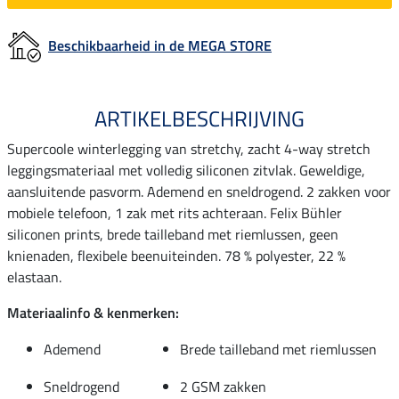
Beschikbaarheid in de MEGA STORE
ARTIKELBESCHRIJVING
Supercoole winterlegging van stretchy, zacht 4-way stretch
leggingsmateriaal met volledig siliconen zitvlak. Geweldige,
aansluitende pasvorm. Ademend en sneldrogend. 2 zakken voor
mobiele telefoon, 1 zak met rits achteraan. Felix Bühler
siliconen prints, brede tailleband met riemlussen, geen
knienaden, flexibele beenuiteinden. 78 % polyester, 22 %
elastaan.
Materiaalinfo & kenmerken:
Ademend
Brede tailleband met riemlussen
Sneldrogend
2 GSM zakken