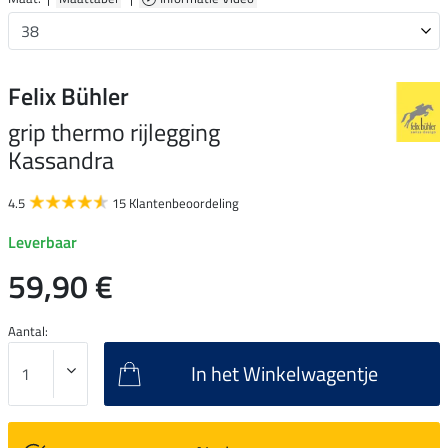
Felix Bühler
grip thermo rijlegging
Kassandra
4.5
15 Klantenbeoordeling
Leverbaar
59,90 €
Aantal:
In het Winkelwagentje