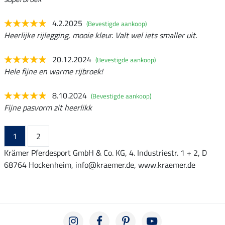
4.2.2025
(Bevestigde aankoop)
Heerlijke rijlegging, mooie kleur. Valt wel iets smaller uit.
20.12.2024
(Bevestigde aankoop)
Hele fijne en warme rijbroek!
8.10.2024
(Bevestigde aankoop)
Fijne pasvorm zit heerlikk
1
2
Krämer Pferdesport GmbH & Co. KG, 4. Industriestr. 1 + 2, D
68764 Hockenheim, info@kraemer.de, www.kraemer.de