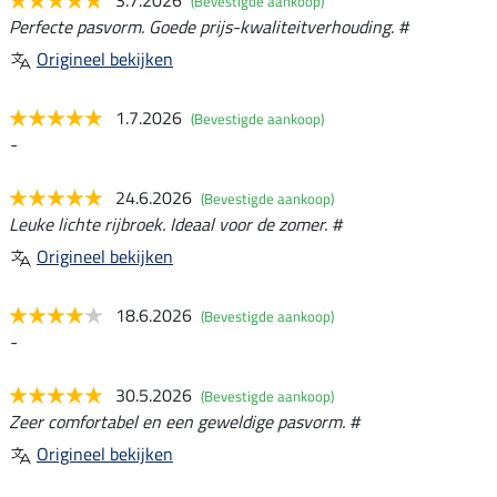
(Bevestigde aankoop)
Perfecte pasvorm. Goede prijs-kwaliteitverhouding. #
Origineel bekijken
1.7.2026
(Bevestigde aankoop)
-
24.6.2026
(Bevestigde aankoop)
Leuke lichte rijbroek. Ideaal voor de zomer. #
Origineel bekijken
18.6.2026
(Bevestigde aankoop)
-
30.5.2026
(Bevestigde aankoop)
Zeer comfortabel en een geweldige pasvorm. #
Origineel bekijken