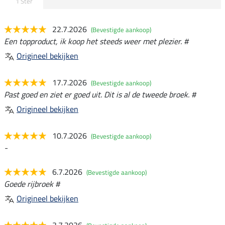
1 Ster
22.7.2026
(Bevestigde aankoop)
Een topproduct, ik koop het steeds weer met plezier. #
Origineel bekijken
17.7.2026
(Bevestigde aankoop)
Past goed en ziet er goed uit. Dit is al de tweede broek. #
Origineel bekijken
10.7.2026
(Bevestigde aankoop)
-
6.7.2026
(Bevestigde aankoop)
Goede rijbroek #
Origineel bekijken
3.7.2026