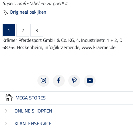
Super comfortabel en zit goed! #
Origineel bekijken
1
2
3
Krämer Pferdesport GmbH & Co. KG, 4. Industriestr. 1 + 2, D
68764 Hockenheim, info@kraemer.de, www.kraemer.de
MEGA STORES
ONLINE SHOPPEN
KLANTENSERVICE