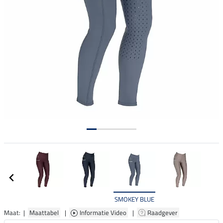
SMOKEY BLUE
Maat: |
Maattabel
|
Informatie Video
|
Raadgever