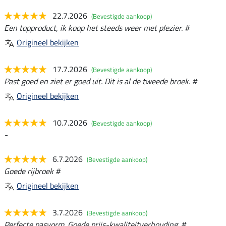
22.7.2026
(Bevestigde aankoop)
Een topproduct, ik koop het steeds weer met plezier. #
Origineel bekijken
17.7.2026
(Bevestigde aankoop)
Past goed en ziet er goed uit. Dit is al de tweede broek. #
Origineel bekijken
10.7.2026
(Bevestigde aankoop)
-
6.7.2026
(Bevestigde aankoop)
Goede rijbroek #
Origineel bekijken
3.7.2026
(Bevestigde aankoop)
Perfecte pasvorm. Goede prijs-kwaliteitverhouding. #