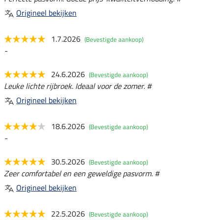
Origineel bekijken
1.7.2026
(Bevestigde aankoop)
-
24.6.2026
(Bevestigde aankoop)
Leuke lichte rijbroek. Ideaal voor de zomer. #
Origineel bekijken
18.6.2026
(Bevestigde aankoop)
-
30.5.2026
(Bevestigde aankoop)
Zeer comfortabel en een geweldige pasvorm. #
Origineel bekijken
22.5.2026
(Bevestigde aankoop)