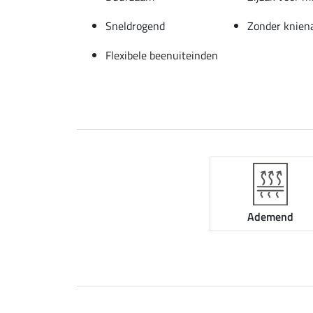
Sneldrogend
Zonder knien
Flexibele beenuiteinden
Ademend