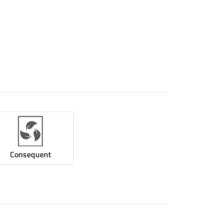
Consequent