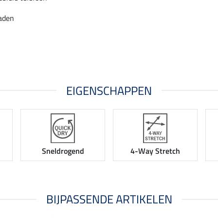
aden
EIGENSCHAPPEN
Sneldrogend
4-Way Stretch
BIJPASSENDE ARTIKELEN