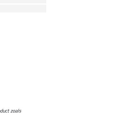
duct zoals