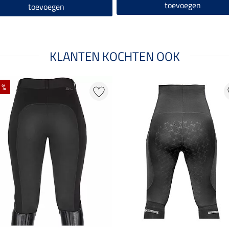
toevoegen
toevoegen
KLANTEN KOCHTEN OOK
 %