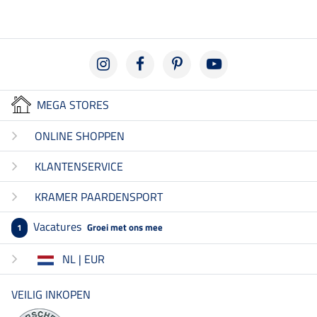
MEGA STORES
ONLINE SHOPPEN
KLANTENSERVICE
KRAMER PAARDENSPORT
Vacatures
Groei met ons mee
1
NL | EUR
VEILIG INKOPEN