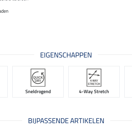
aden
EIGENSCHAPPEN
Sneldrogend
4-Way Stretch
BIJPASSENDE ARTIKELEN