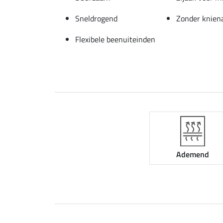
Sneldrogend
Zonder knien
Flexibele beenuiteinden
Ademend