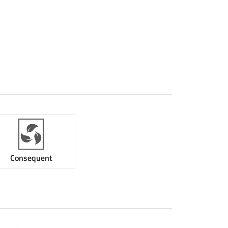
Consequent