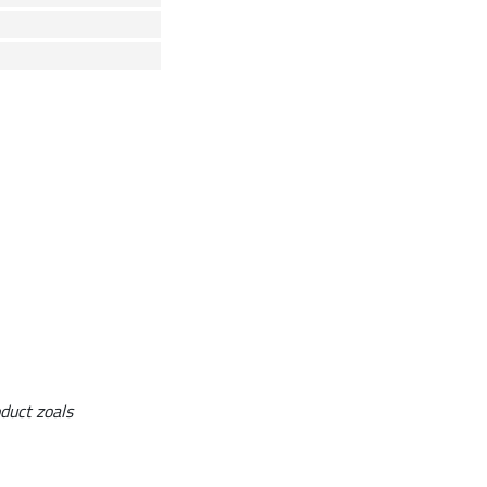
duct zoals