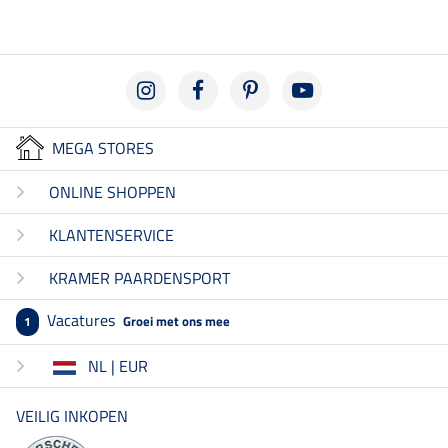
MEGA STORES
ONLINE SHOPPEN
KLANTENSERVICE
KRAMER PAARDENSPORT
Vacatures
Groei met ons mee
1
NL | EUR
VEILIG INKOPEN