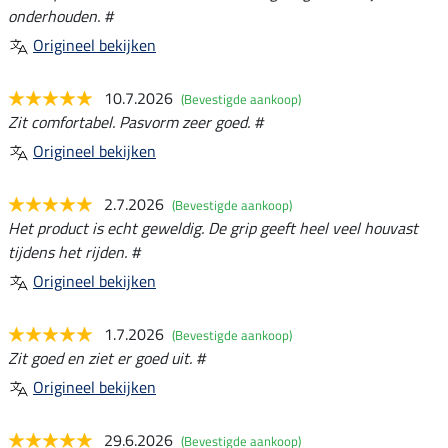
onderhouden. #
Origineel bekijken
10.7.2026
(Bevestigde aankoop)
Zit comfortabel. Pasvorm zeer goed. #
Origineel bekijken
2.7.2026
(Bevestigde aankoop)
Het product is echt geweldig. De grip geeft heel veel houvast
tijdens het rijden. #
Origineel bekijken
1.7.2026
(Bevestigde aankoop)
Zit goed en ziet er goed uit. #
Origineel bekijken
29.6.2026
(Bevestigde aankoop)