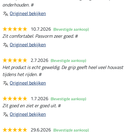
onderhouden. #
Origineel bekijken
10.7.2026
(Bevestigde aankoop)
Zit comfortabel. Pasvorm zeer goed. #
Origineel bekijken
2.7.2026
(Bevestigde aankoop)
Het product is echt geweldig. De grip geeft heel veel houvast
tijdens het rijden. #
Origineel bekijken
1.7.2026
(Bevestigde aankoop)
Zit goed en ziet er goed uit. #
Origineel bekijken
29.6.2026
(Bevestigde aankoop)