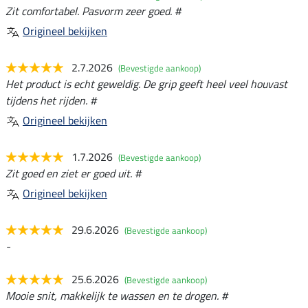
Zit comfortabel. Pasvorm zeer goed. #
Origineel bekijken
2.7.2026
(Bevestigde aankoop)
Het product is echt geweldig. De grip geeft heel veel houvast
tijdens het rijden. #
Origineel bekijken
1.7.2026
(Bevestigde aankoop)
Zit goed en ziet er goed uit. #
Origineel bekijken
29.6.2026
(Bevestigde aankoop)
-
25.6.2026
(Bevestigde aankoop)
Mooie snit, makkelijk te wassen en te drogen. #