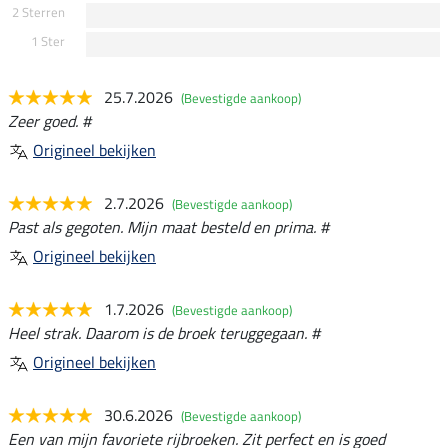
2 Sterren
1 Ster
25.7.2026
(Bevestigde aankoop)
Zeer goed. #
Origineel bekijken
2.7.2026
(Bevestigde aankoop)
Past als gegoten. Mijn maat besteld en prima. #
Origineel bekijken
1.7.2026
(Bevestigde aankoop)
Heel strak. Daarom is de broek teruggegaan. #
Origineel bekijken
30.6.2026
(Bevestigde aankoop)
Een van mijn favoriete rijbroeken. Zit perfect en is goed