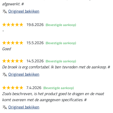
afgewerkt. #
Origineel bekijken
19.6.2026
(Bevestigde aankoop)
-
15.5.2026
(Bevestigde aankoop)
Goed
14.5.2026
(Bevestigde aankoop)
De broek is erg comfortabel. Ik ben tevreden met de aankoop. #
Origineel bekijken
7.4.2026
(Bevestigde aankoop)
Zoals beschreven, is het product goed te dragen en de maat
komt overeen met de aangegeven specificaties. #
Origineel bekijken