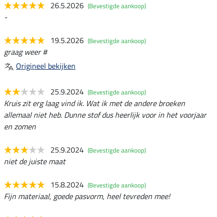
26.5.2026
(Bevestigde aankoop)
-
19.5.2026
(Bevestigde aankoop)
graag weer #
Origineel bekijken
25.9.2024
(Bevestigde aankoop)
Kruis zit erg laag vind ik. Wat ik met de andere broeken
allemaal niet heb. Dunne stof dus heerlijk voor in het voorjaar
en zomen
25.9.2024
(Bevestigde aankoop)
niet de juiste maat
15.8.2024
(Bevestigde aankoop)
Fijn materiaal, goede pasvorm, heel tevreden mee!