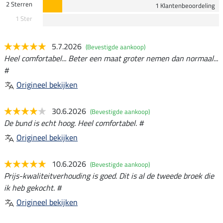
2 Sterren
1 Klantenbeoordeling
1 Ster
5.7.2026
(Bevestigde aankoop)
Heel comfortabel... Beter een maat groter nemen dan normaal...
#
Origineel bekijken
30.6.2026
(Bevestigde aankoop)
De bund is echt hoog. Heel comfortabel. #
Origineel bekijken
10.6.2026
(Bevestigde aankoop)
Prijs-kwaliteitverhouding is goed. Dit is al de tweede broek die
ik heb gekocht. #
Origineel bekijken