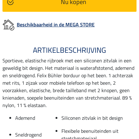
Nu kopen
Beschikbaarheid in de MEGA STORE
ARTIKELBESCHRIJVING
Sportieve, elastische rijbroek met een siliconen zitvlak in een
geweldig bit design. Het materiaal is waterafstotend, ademend
en sneldrogend. Felix Bühler borduur op het been. 1 achterzak
met rits, 1 zijzak voor mobiele telefoon op het been, 2
voorzakken, elastische, brede tailleband met 2 knopen, geen
knienaden, soepele beenuiteinden van stretchmateriaal. 89 %
nylon, 11 % elastaan.
Ademend
Siliconen zitvlak in bit design
Flexibele beenuiteinden uit
Sneldrogend
stretchmateriaal