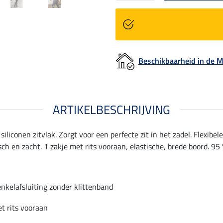
Beschikbaarheid in de
ARTIKELBESCHRIJVING
iliconen zitvlak. Zorgt voor een perfecte zit in het zadel. Flexibel
ch en zacht. 1 zakje met rits vooraan, elastische, brede boord. 95 
enkelafsluiting zonder klittenband
t rits vooraan