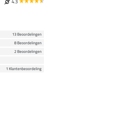
4.3
13 Beoordelingen
8 Beoordelingen
2 Beoordelingen
1 Klantenbeoordeling