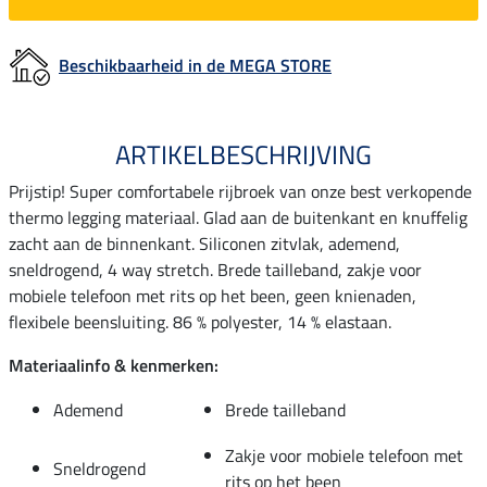
Beschikbaarheid in de MEGA STORE
ARTIKELBESCHRIJVING
Prijstip! Super comfortabele rijbroek van onze best verkopende
thermo legging materiaal. Glad aan de buitenkant en knuffelig
zacht aan de binnenkant. Siliconen zitvlak, ademend,
sneldrogend, 4 way stretch. Brede tailleband, zakje voor
mobiele telefoon met rits op het been, geen knienaden,
flexibele beensluiting. 86 % polyester, 14 % elastaan.
Materiaalinfo & kenmerken:
Ademend
Brede tailleband
Zakje voor mobiele telefoon met
Sneldrogend
rits op het been