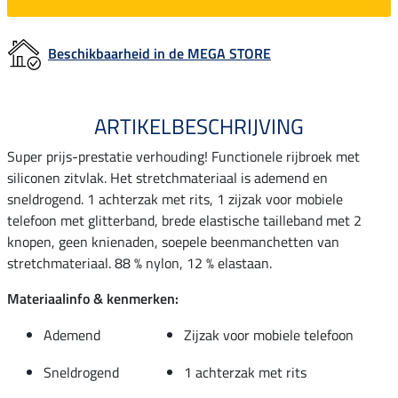
Beschikbaarheid in de MEGA STORE
ARTIKELBESCHRIJVING
Super prijs-prestatie verhouding! Functionele rijbroek met
siliconen zitvlak. Het stretchmateriaal is ademend en
sneldrogend. 1 achterzak met rits, 1 zijzak voor mobiele
telefoon met glitterband, brede elastische tailleband met 2
knopen, geen knienaden, soepele beenmanchetten van
stretchmateriaal. 88 % nylon, 12 % elastaan.
Materiaalinfo & kenmerken:
Ademend
Zijzak voor mobiele telefoon
Sneldrogend
1 achterzak met rits