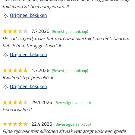
tailleband zit heel aangenaam. #
Origineel bekijken
7.7.2026
(Bevestigde aankoop)
De snit is goed, maar het materiaal overtuigt me niet. Daarom
heb ik hem terug gestuurd. #
Origineel bekijken
1.7.2026
(Bevestigde aankoop)
Kwaliteit top, prijs oké. #
Origineel bekijken
29.1.2026
(Bevestigde aankoop)
Goed kwaliteit
22.4.2025
(Bevestigde aankoop)
Fijne rijbroek met siliconen zitvlak wat zorgt voor een goede