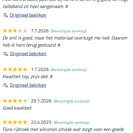
tailleband zit heel aangenaam. #
Origineel bekijken
7.7.2026
(Bevestigde aankoop)
De snit is goed, maar het materiaal overtuigt me niet. Daarom
heb ik hem terug gestuurd. #
Origineel bekijken
1.7.2026
(Bevestigde aankoop)
Kwaliteit top, prijs oké. #
Origineel bekijken
29.1.2026
(Bevestigde aankoop)
Goed kwaliteit
22.4.2025
(Bevestigde aankoop)
Fijne rijbroek met siliconen zitvlak wat zorgt voor een goede