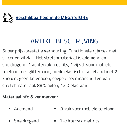
Beschikbaarheid in de MEGA STORE
ARTIKELBESCHRIJVING
Super prijs-prestatie verhouding! Functionele rijbroek met
siliconen zitvlak. Het stretchmateriaal is ademend en
sneldrogend. 1 achterzak met rits, 1 zijzak voor mobiele
telefoon met glitterband, brede elastische tailleband met 2
knopen, geen knienaden, soepele beenmanchetten van
stretchmateriaal. 88 % nylon, 12 % elastaan.
Materiaalinfo & kenmerken:
Ademend
Zijzak voor mobiele telefoon
Sneldrogend
1 achterzak met rits