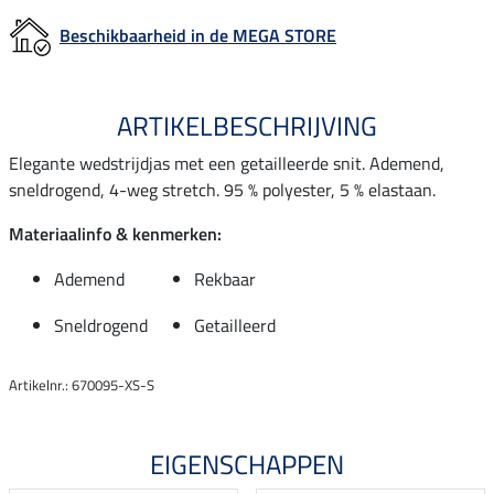
Beschikbaarheid in de MEGA STORE
ARTIKELBESCHRIJVING
Elegante wedstrijdjas met een getailleerde snit. Ademend,
sneldrogend, 4-weg stretch. 95 % polyester, 5 % elastaan.
Materiaalinfo & kenmerken:
Ademend
Rekbaar
Sneldrogend
Getailleerd
Artikelnr.: 670095-XS-S
EIGENSCHAPPEN