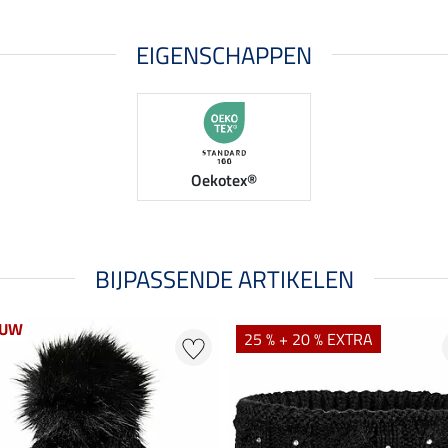
EIGENSCHAPPEN
Oekotex®
BIJPASSENDE ARTIKELEN
EUW
25 % + 20 % EXTRA