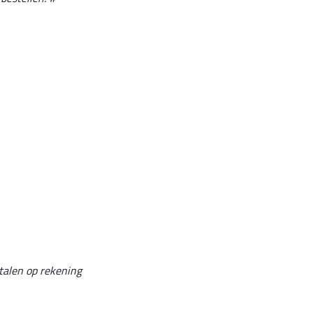
talen op rekening