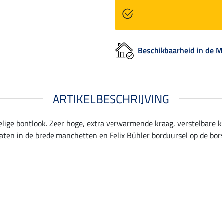
Beschikbaarheid in de
ARTIKELBESCHRIJVING
ffelige bontlook. Zeer hoge, extra verwarmende kraag, verstelbare 
aten in de brede manchetten en Felix Bühler borduursel op de bors