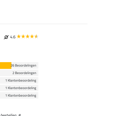
4.6
26 Beoordelingen
2 Beoordelingen
1 Klantenbeoordeling
1 Klantenbeoordeling
1 Klantenbeoordeling
bestellen. #