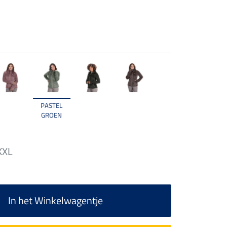
PASTEL
GROEN
XXL
In het Winkelwagentje