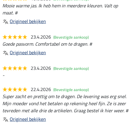
Mooie warme jas. Ik heb hem in meerdere kleuren. Valt op
maat. #
Origineel bekijken
23.4.2026
(Bevestigde aankoop)
Goede pasvorm. Comfortabel om te dragen. #
Origineel bekijken
23.4.2026
(Bevestigde aankoop)
-
22.4.2026
(Bevestigde aankoop)
Super zacht en prettig om te dragen. De levering was erg snel.
Mijn moeder vond het betalen op rekening heel fijn. Ze is zeer
tevreden met alle drie de artikelen. Graag bestel ik hier weer. #
Origineel bekijken