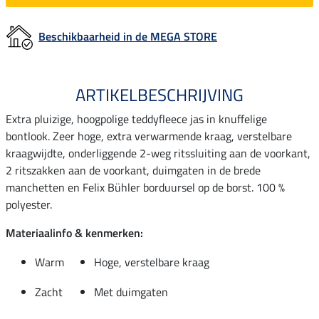
Beschikbaarheid in de MEGA STORE
ARTIKELBESCHRIJVING
Extra pluizige, hoogpolige teddyfleece jas in knuffelige
bontlook. Zeer hoge, extra verwarmende kraag, verstelbare
kraagwijdte, onderliggende 2-weg ritssluiting aan de voorkant,
2 ritszakken aan de voorkant, duimgaten in de brede
manchetten en Felix Bühler borduursel op de borst. 100 %
polyester.
Materiaalinfo & kenmerken:
Warm
Hoge, verstelbare kraag
Zacht
Met duimgaten