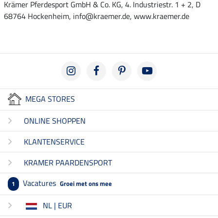
Krämer Pferdesport GmbH & Co. KG, 4. Industriestr. 1 + 2, D
68764 Hockenheim, info@kraemer.de, www.kraemer.de
MEGA STORES
ONLINE SHOPPEN
KLANTENSERVICE
KRAMER PAARDENSPORT
Vacatures
Groei met ons mee
1
NL | EUR