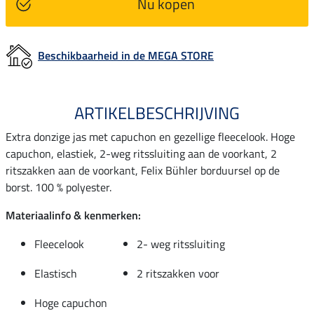
Nu kopen
Beschikbaarheid in de MEGA STORE
ARTIKELBESCHRIJVING
Extra donzige jas met capuchon en gezellige fleecelook. Hoge
capuchon, elastiek, 2-weg ritssluiting aan de voorkant, 2
ritszakken aan de voorkant, Felix Bühler borduursel op de
borst. 100 % polyester.
Materiaalinfo & kenmerken:
Fleecelook
2- weg ritssluiting
Elastisch
2 ritszakken voor
Hoge capuchon