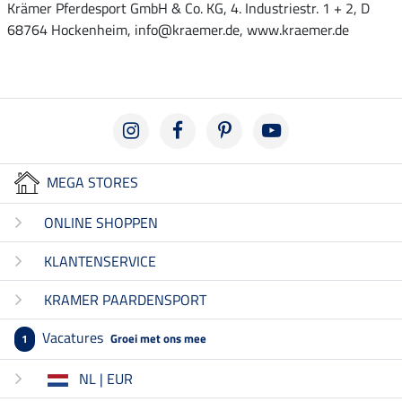
Krämer Pferdesport GmbH & Co. KG, 4. Industriestr. 1 + 2, D
68764 Hockenheim, info@kraemer.de, www.kraemer.de
MEGA STORES
ONLINE SHOPPEN
KLANTENSERVICE
KRAMER PAARDENSPORT
Vacatures
Groei met ons mee
1
NL | EUR