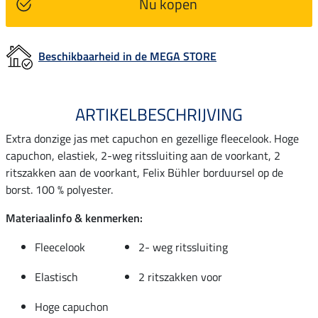
Nu kopen
Beschikbaarheid in de MEGA STORE
ARTIKELBESCHRIJVING
Extra donzige jas met capuchon en gezellige fleecelook. Hoge
capuchon, elastiek, 2-weg ritssluiting aan de voorkant, 2
ritszakken aan de voorkant, Felix Bühler borduursel op de
borst. 100 % polyester.
Materiaalinfo & kenmerken:
Fleecelook
2- weg ritssluiting
Elastisch
2 ritszakken voor
Hoge capuchon