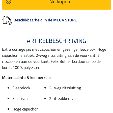
Nu kopen
Beschikbaarheid in de MEGA STORE
ARTIKELBESCHRIJVING
Extra donzige jas met capuchon en gezellige fleecelook. Hoge
capuchon, elastiek, 2-weg ritssluiting aan de voorkant, 2
ritszakken aan de voorkant, Felix Bühler borduursel op de
borst. 100 % polyester.
Materiaalinfo & kenmerken:
Fleecelook
2- weg ritssluiting
Elastisch
2 ritszakken voor
Hoge capuchon