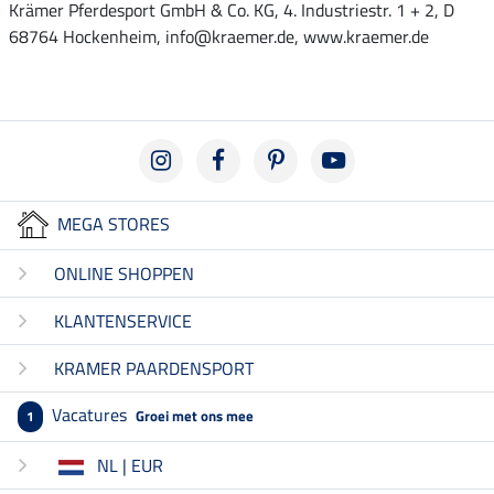
Krämer Pferdesport GmbH & Co. KG, 4. Industriestr. 1 + 2, D
68764 Hockenheim, info@kraemer.de, www.kraemer.de
MEGA STORES
ONLINE SHOPPEN
KLANTENSERVICE
KRAMER PAARDENSPORT
Vacatures
Groei met ons mee
1
NL | EUR