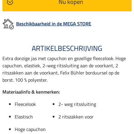
Nu kopen
Beschikbaarheid in de MEGA STORE
ARTIKELBESCHRIJVING
Extra donzige jas met capuchon en gezellige fleecelook. Hoge
capuchon, elastiek, 2-weg ritssluiting aan de voorkant, 2
ritszakken aan de voorkant, Felix Bühler borduursel op de
borst. 100 % polyester.
Materiaalinfo & kenmerken:
Fleecelook
2- weg ritssluiting
Elastisch
2 ritszakken voor
Hoge capuchon