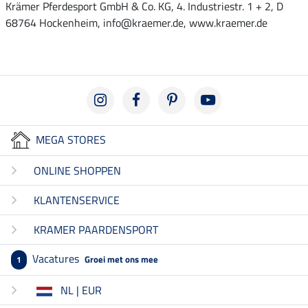
Krämer Pferdesport GmbH & Co. KG, 4. Industriestr. 1 + 2, D
68764 Hockenheim, info@kraemer.de, www.kraemer.de
MEGA STORES
ONLINE SHOPPEN
KLANTENSERVICE
KRAMER PAARDENSPORT
Vacatures
Groei met ons mee
1
NL | EUR