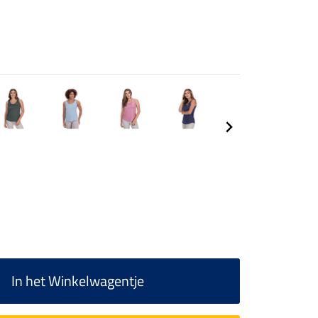
In het Winkelwagentje