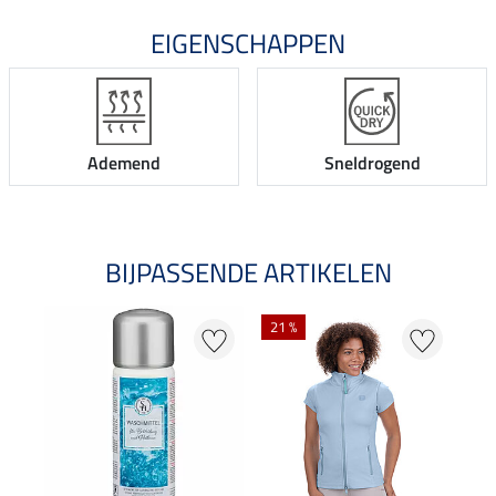
EIGENSCHAPPEN
Ademend
Sneldrogend
BIJPASSENDE ARTIKELEN
21 %