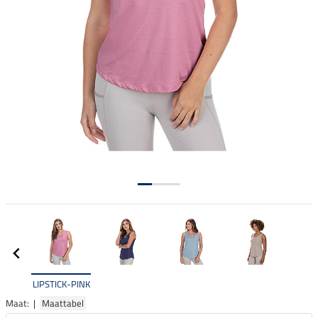
LIPSTICK-PINK
Maat: |
Maattabel