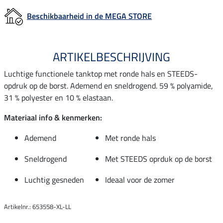
Beschikbaarheid in de MEGA STORE
ARTIKELBESCHRIJVING
Luchtige functionele tanktop met ronde hals en STEEDS-
opdruk op de borst. Ademend en sneldrogend. 59 % polyamide,
31 % polyester en 10 % elastaan.
Materiaal info & kenmerken:
Ademend
Met ronde hals
Sneldrogend
Met STEEDS oprduk op de borst
Luchtig gesneden
Ideaal voor de zomer
Artikelnr.: 653558-XL-LL