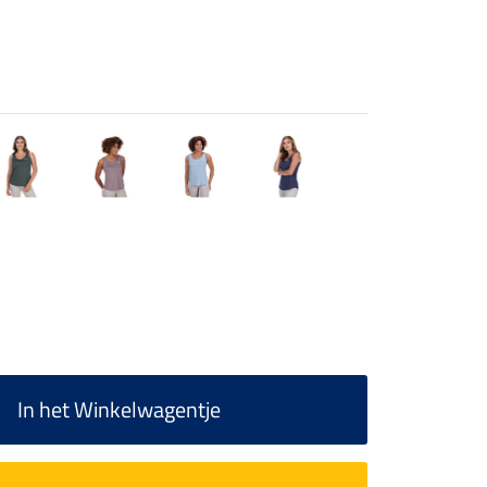
In het Winkelwagentje