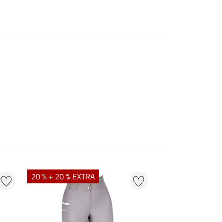
20 % + 20 % EXTRA