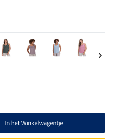
In het Winkelwagentje