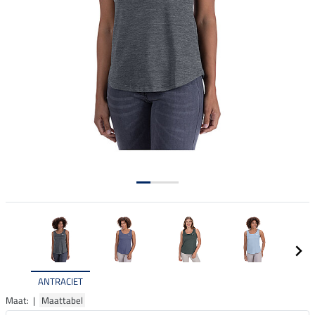
ANTRACIET
Maat: |
Maattabel