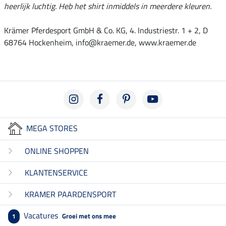
heerlijk luchtig. Heb het shirt inmiddels in meerdere kleuren.
Krämer Pferdesport GmbH & Co. KG, 4. Industriestr. 1 + 2, D
68764 Hockenheim, info@kraemer.de, www.kraemer.de
MEGA STORES
ONLINE SHOPPEN
KLANTENSERVICE
KRAMER PAARDENSPORT
Vacatures
Groei met ons mee
1