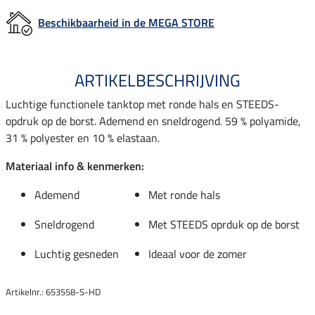
Beschikbaarheid in de MEGA STORE
ARTIKELBESCHRIJVING
Luchtige functionele tanktop met ronde hals en STEEDS-
opdruk op de borst. Ademend en sneldrogend. 59 % polyamide,
31 % polyester en 10 % elastaan.
Materiaal info & kenmerken:
Ademend
Met ronde hals
Sneldrogend
Met STEEDS oprduk op de borst
Luchtig gesneden
Ideaal voor de zomer
Artikelnr.: 653558-S-HD