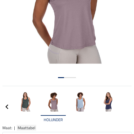
HOLUNDER
Maat: |
Maattabel