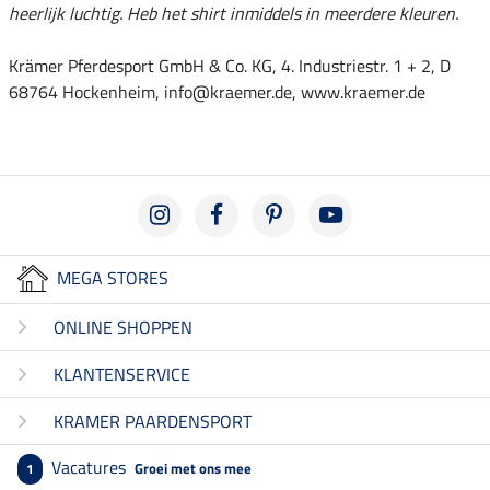
heerlijk luchtig. Heb het shirt inmiddels in meerdere kleuren.
Krämer Pferdesport GmbH & Co. KG, 4. Industriestr. 1 + 2, D
68764 Hockenheim, info@kraemer.de, www.kraemer.de
MEGA STORES
ONLINE SHOPPEN
KLANTENSERVICE
KRAMER PAARDENSPORT
Vacatures
Groei met ons mee
1