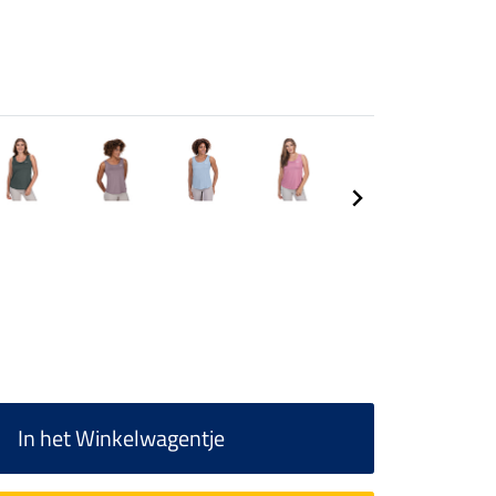
In het Winkelwagentje