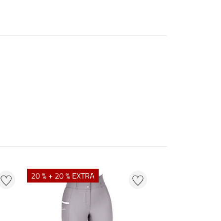
20 % + 20 % EXTRA