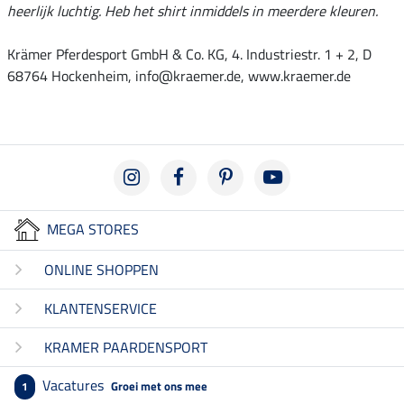
heerlijk luchtig. Heb het shirt inmiddels in meerdere kleuren.
Krämer Pferdesport GmbH & Co. KG, 4. Industriestr. 1 + 2, D
68764 Hockenheim, info@kraemer.de, www.kraemer.de
MEGA STORES
ONLINE SHOPPEN
KLANTENSERVICE
KRAMER PAARDENSPORT
Vacatures
Groei met ons mee
1