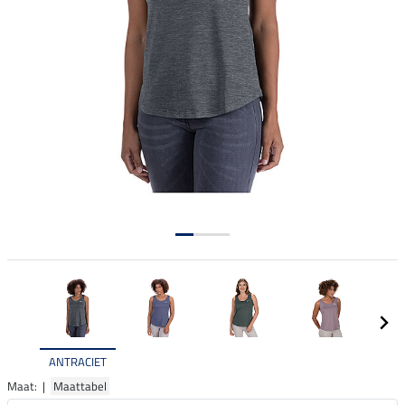
ANTRACIET
Maat: |
Maattabel