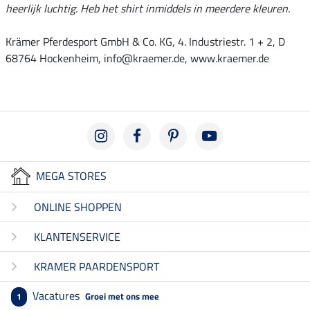
heerlijk luchtig. Heb het shirt inmiddels in meerdere kleuren.
Krämer Pferdesport GmbH & Co. KG, 4. Industriestr. 1 + 2, D
68764 Hockenheim, info@kraemer.de, www.kraemer.de
MEGA STORES
ONLINE SHOPPEN
KLANTENSERVICE
KRAMER PAARDENSPORT
Vacatures
Groei met ons mee
1