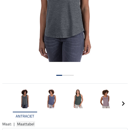
ANTRACIET
Maat: |
Maattabel