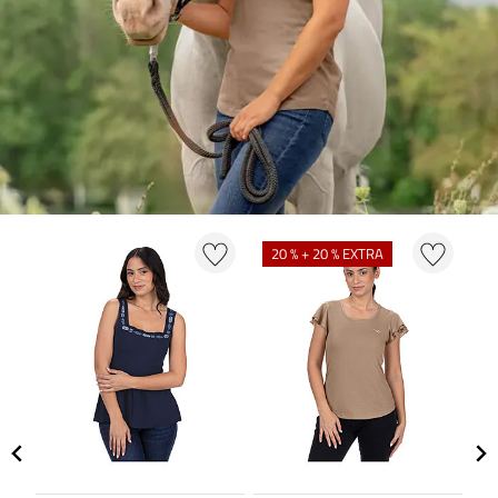
20 % + 20 % EXTRA
2