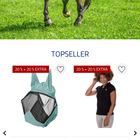
TOPSELLER
20 % + 20 % EXTRA
20 % + 20 % EXTRA
2