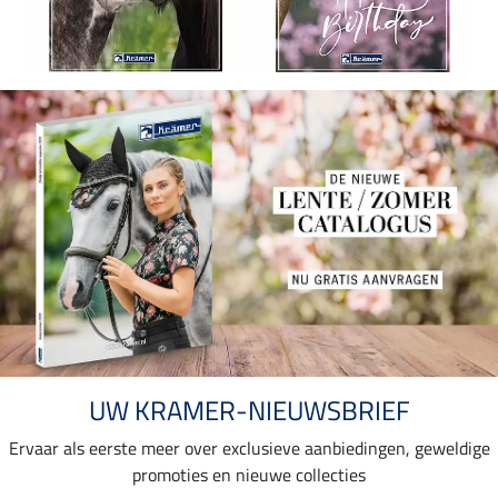
UW KRAMER-NIEUWSBRIEF
Ervaar als eerste meer over exclusieve aanbiedingen, geweldige
promoties en nieuwe collecties