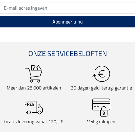
ONZE SERVICEBELOFTEN
Meer dan 25.000 artikelen
30 dagen geld-terug-garantie
Gratis levering vanaf 120,- €
Veilig inkopen