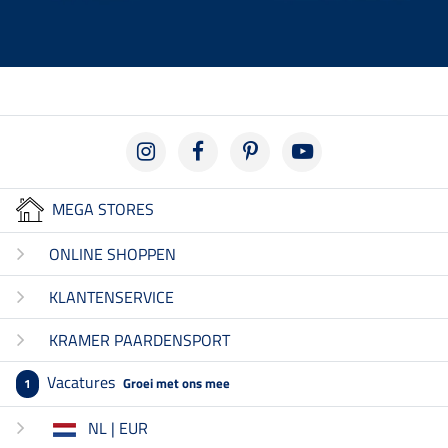
MEGA STORES
ONLINE SHOPPEN
KLANTENSERVICE
KRAMER PAARDENSPORT
Vacatures
Groei met ons mee
1
NL | EUR