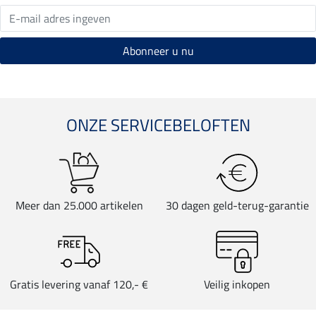
ONZE SERVICEBELOFTEN
Meer dan 25.000 artikelen
30 dagen geld-terug-garantie
Gratis levering vanaf 120,- €
Veilig inkopen