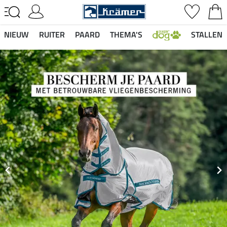
NIEUW
RUITER
PAARD
THEMA'S
STALLEN