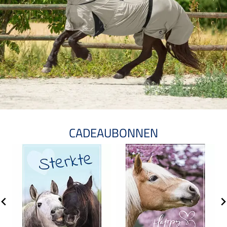
CADEAUBONNEN