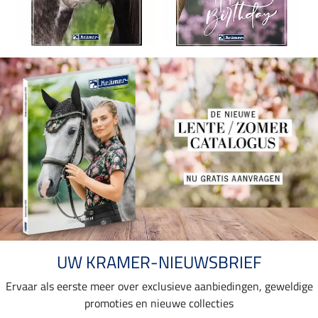
UW KRAMER-NIEUWSBRIEF
Ervaar als eerste meer over exclusieve aanbiedingen, geweldige
promoties en nieuwe collecties