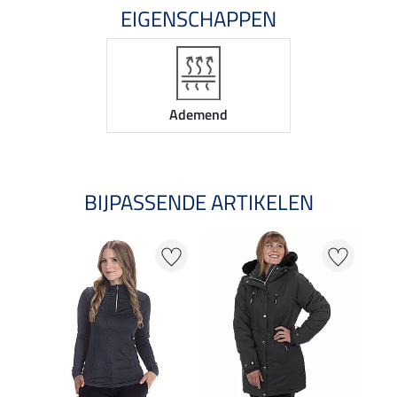
EIGENSCHAPPEN
Ademend
BIJPASSENDE ARTIKELEN