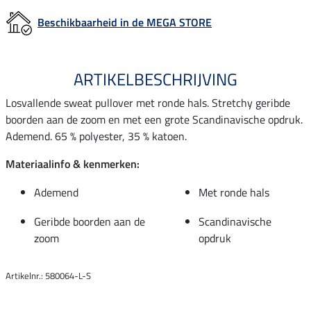
Beschikbaarheid in de MEGA STORE
ARTIKELBESCHRIJVING
Losvallende sweat pullover met ronde hals. Stretchy geribde
boorden aan de zoom en met een grote Scandinavische opdruk.
Ademend. 65 % polyester, 35 % katoen.
Materiaalinfo & kenmerken:
Ademend
Met ronde hals
Geribde boorden aan de
Scandinavische
zoom
opdruk
Artikelnr.: 580064-L-S