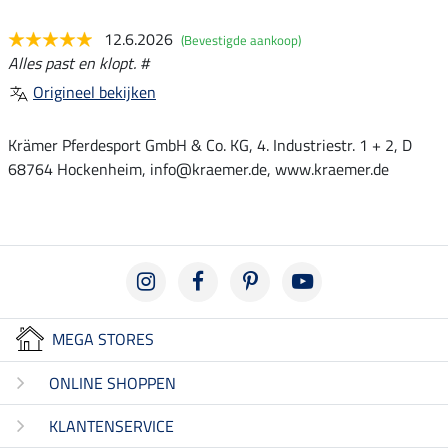
12.6.2026
(Bevestigde aankoop)
Alles past en klopt. #
Origineel bekijken
Krämer Pferdesport GmbH & Co. KG, 4. Industriestr. 1 + 2, D
68764 Hockenheim, info@kraemer.de, www.kraemer.de
MEGA STORES
ONLINE SHOPPEN
KLANTENSERVICE