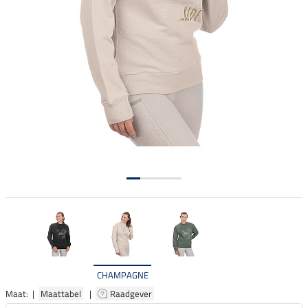
CHAMPAGNE
Maat: |
Maattabel
|
Raadgever