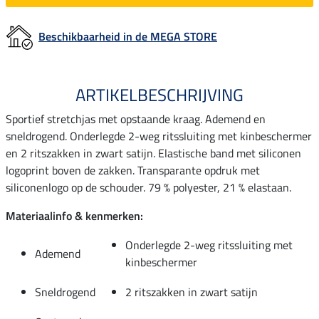
Beschikbaarheid in de MEGA STORE
ARTIKELBESCHRIJVING
Sportief stretchjas met opstaande kraag. Ademend en
sneldrogend. Onderlegde 2-weg ritssluiting met kinbeschermer
en 2 ritszakken in zwart satijn. Elastische band met siliconen
logoprint boven de zakken. Transparante opdruk met
siliconenlogo op de schouder. 79 % polyester, 21 % elastaan.
Materiaalinfo & kenmerken:
Onderlegde 2-weg ritssluiting met
Ademend
kinbeschermer
Sneldrogend
2 ritszakken in zwart satijn