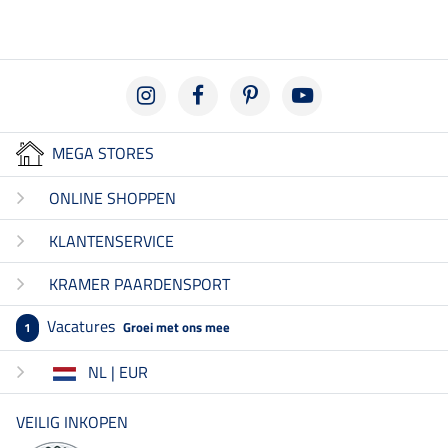
MEGA STORES
ONLINE SHOPPEN
KLANTENSERVICE
KRAMER PAARDENSPORT
Vacatures
Groei met ons mee
1
NL | EUR
VEILIG INKOPEN