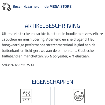
Beschikbaarheid in de MEGA STORE
ARTIKELBESCHRIJVING
Uiterst elastische en zachte functionele hoodie met verstelbare
capuchon en mesh voering. Ademend en sneldrogend. Het
hoogwaardige performance stretchmateriaal is glad aan de
buitenkant en licht geruwd aan de binnenkant. Elastische
tailleband en manchetten. 96 % polyester, 4 % elastaan.
Artikelnr.: 653756-XS-GJ
EIGENSCHAPPEN