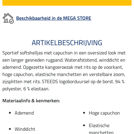
Beschikbaarheid in de MEGA STORE
ARTIKELBESCHRIJVING
Sportief softshelljas met capuchon in een oversized look met
een langer gesneden rugpand. Waterafstotend, winddicht en
ademend. Opgezette kangoeroezak met rits op de voorkant,
hoge capuchon, elastische manchetten en verstelbare zoom,
zijsplitten met rits. STEEDS logoborduursel op de borst. 94 %
polyester, 6 % elastaan.
Materiaalinfo & kenmerken:
Ademend
Hoge capuchon
Elastische
Winddicht
manchetten