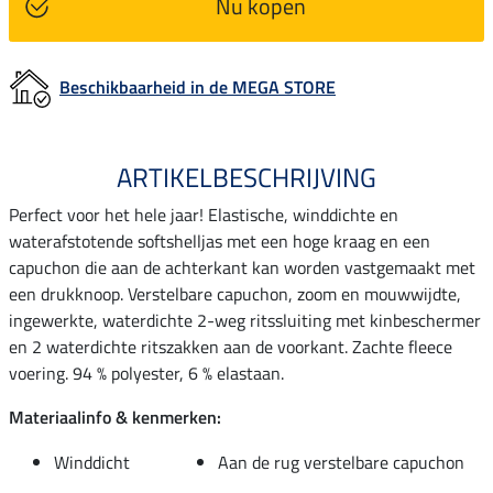
Nu kopen
Beschikbaarheid in de MEGA STORE
ARTIKELBESCHRIJVING
Perfect voor het hele jaar! Elastische, winddichte en
waterafstotende softshelljas met een hoge kraag en een
capuchon die aan de achterkant kan worden vastgemaakt met
een drukknoop. Verstelbare capuchon, zoom en mouwwijdte,
ingewerkte, waterdichte 2-weg ritssluiting met kinbeschermer
en 2 waterdichte ritszakken aan de voorkant. Zachte fleece
voering. 94 % polyester, 6 % elastaan.
Materiaalinfo & kenmerken:
Winddicht
Aan de rug verstelbare capuchon